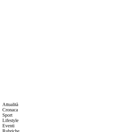
Attualità
Cronaca
Sport
Lifestyle
Eventi
Rubriche