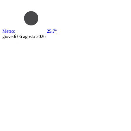
Meteo:
25.7°
giovedì 06 agosto 2026