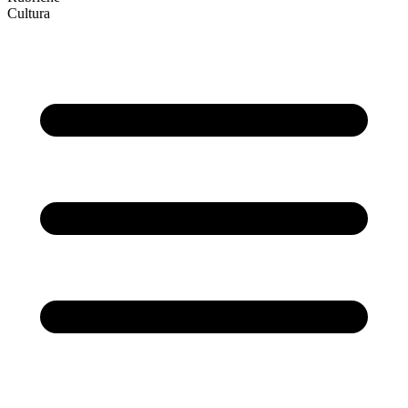
Cultura