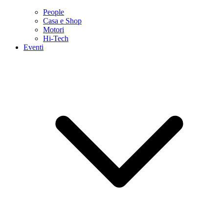
People
Casa e Shop
Motori
Hi-Tech
Eventi