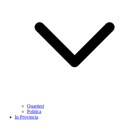
Quartieri
Politica
In Provincia