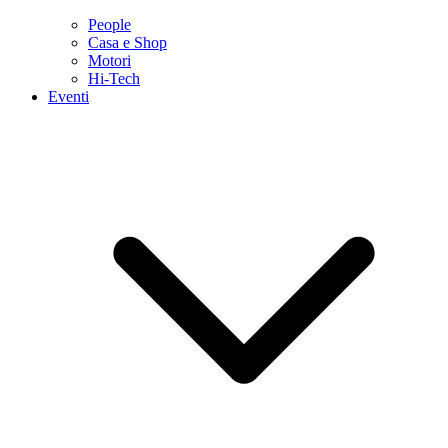
People
Casa e Shop
Motori
Hi-Tech
Eventi