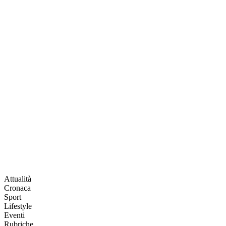
Attualità
Cronaca
Sport
Lifestyle
Eventi
Rubriche