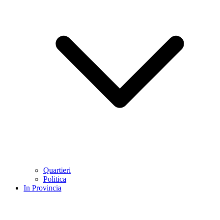
Quartieri
Politica
In Provincia