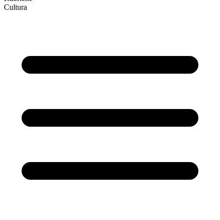
Cultura