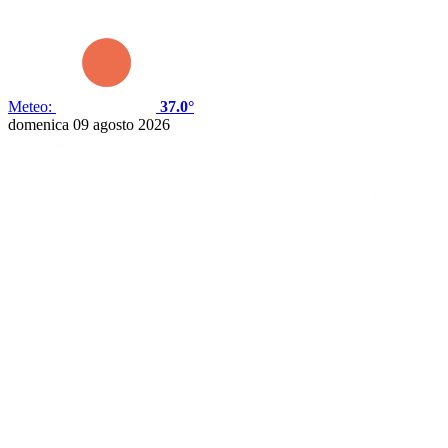
Meteo:
37.0°
domenica 09 agosto 2026