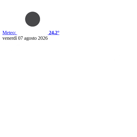
Meteo:
24.2°
venerdì 07 agosto 2026