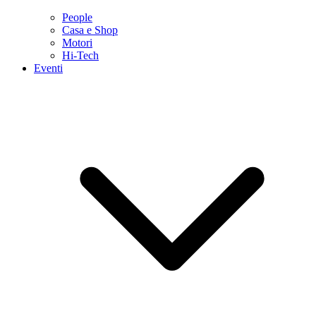
People
Casa e Shop
Motori
Hi-Tech
Eventi