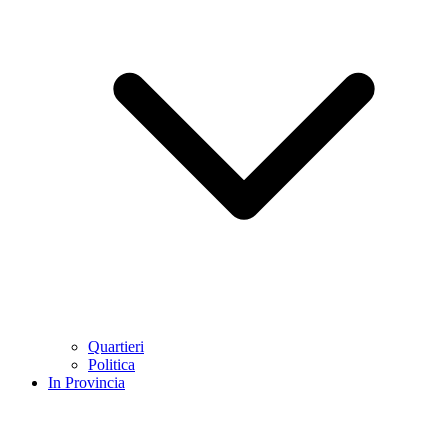
Quartieri
Politica
In Provincia