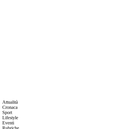
Attualità
Cronaca
Sport
Lifestyle
Eventi
Rubriche