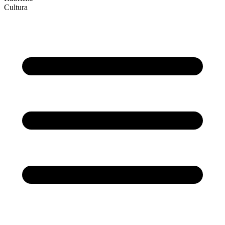
Cultura