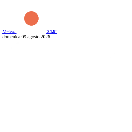
Meteo:
34.9°
domenica 09 agosto 2026