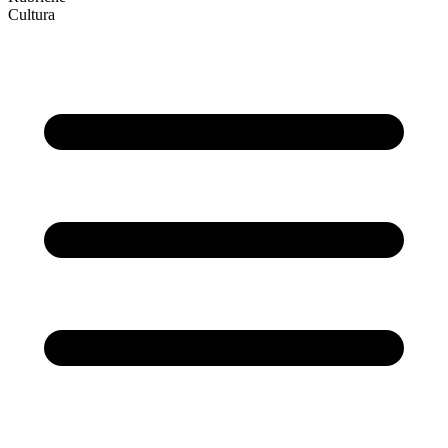
Cultura