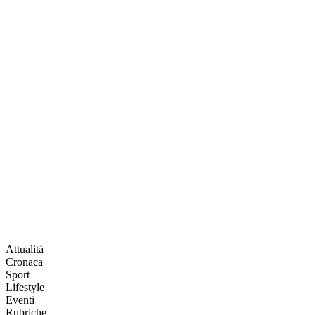
Attualità
Cronaca
Sport
Lifestyle
Eventi
Rubriche