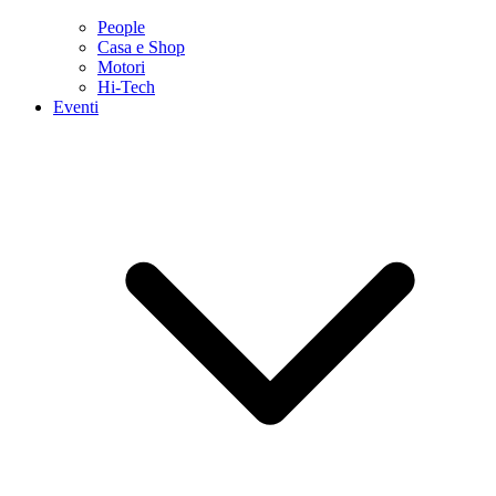
People
Casa e Shop
Motori
Hi-Tech
Eventi