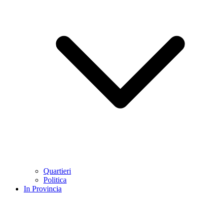
Quartieri
Politica
In Provincia