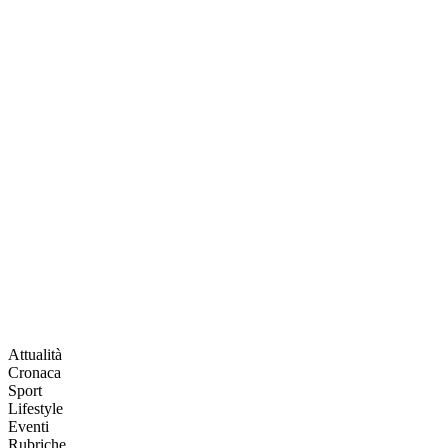
Attualità
Cronaca
Sport
Lifestyle
Eventi
Rubriche