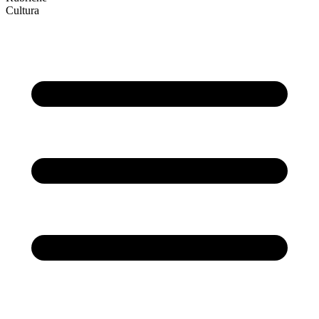
Cultura