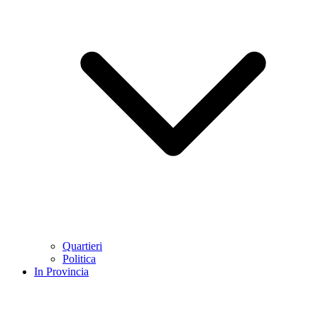
Quartieri
Politica
In Provincia