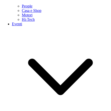
People
Casa e Shop
Motori
Hi-Tech
Eventi