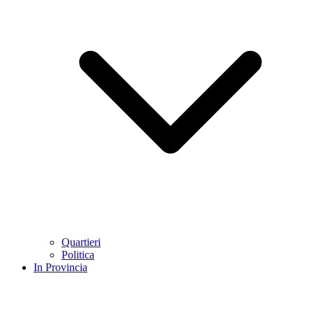
Quartieri
Politica
In Provincia