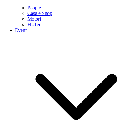
People
Casa e Shop
Motori
Hi-Tech
Eventi