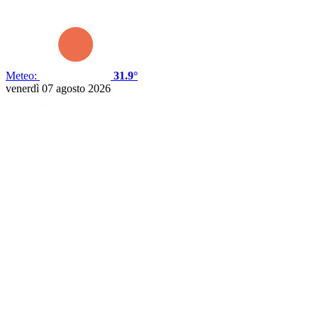
Meteo:
31.9°
venerdì 07 agosto 2026