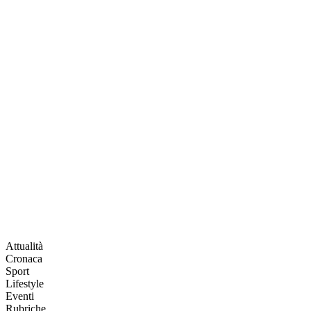
Attualità
Cronaca
Sport
Lifestyle
Eventi
Rubriche