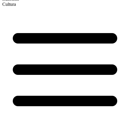
Cultura