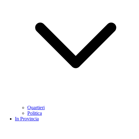
Quartieri
Politica
In Provincia