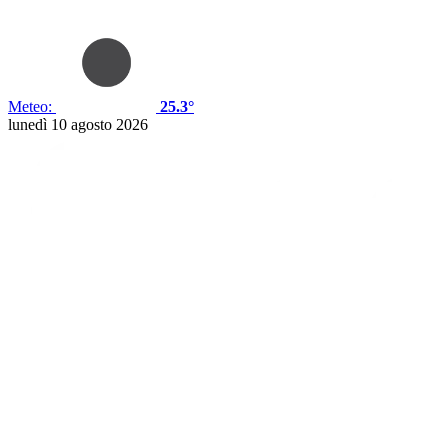
Meteo:
25.3°
lunedì 10 agosto 2026