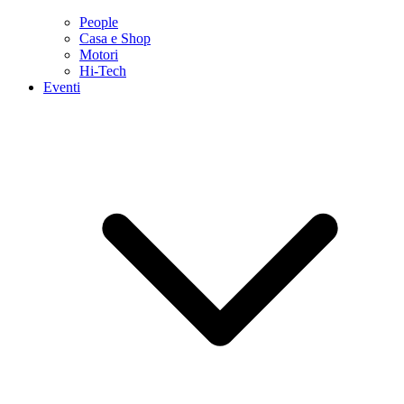
People
Casa e Shop
Motori
Hi-Tech
Eventi