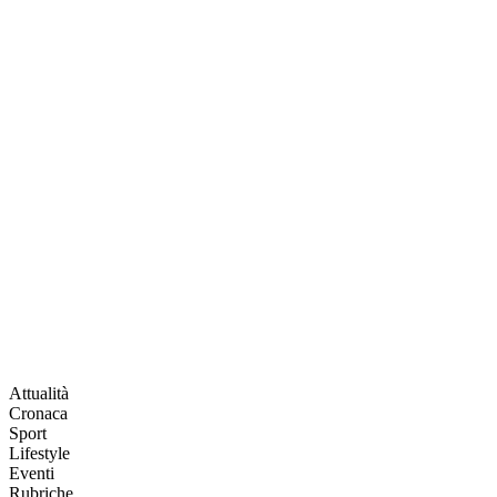
Attualità
Cronaca
Sport
Lifestyle
Eventi
Rubriche