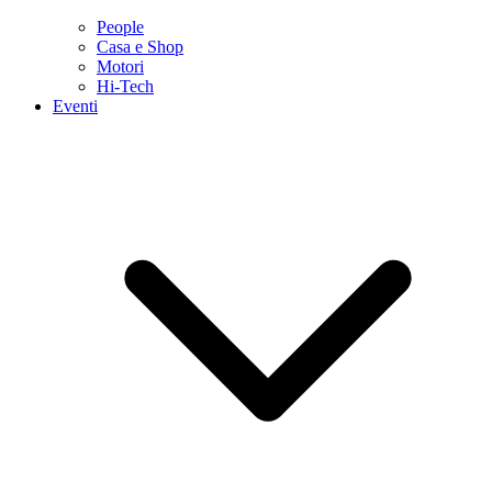
People
Casa e Shop
Motori
Hi-Tech
Eventi