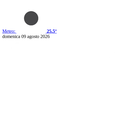
Meteo:
25.5°
domenica 09 agosto 2026