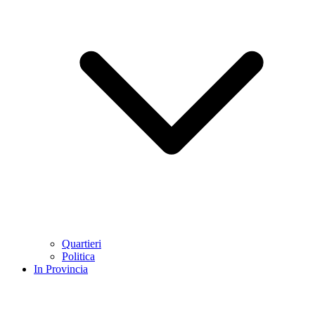
Quartieri
Politica
In Provincia