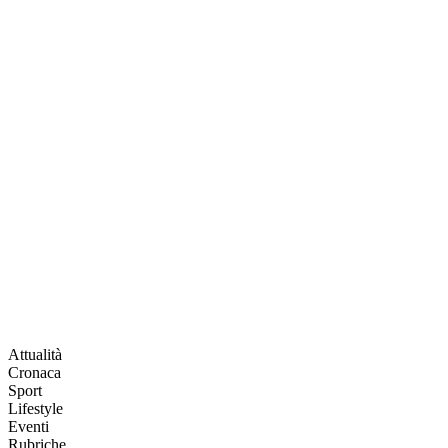
Attualità
Cronaca
Sport
Lifestyle
Eventi
Rubriche