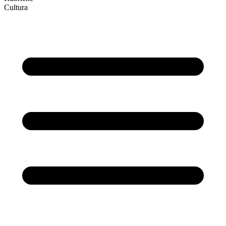
Cultura