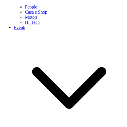
People
Casa e Shop
Motori
Hi-Tech
Eventi