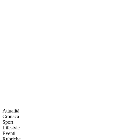
Attualità
Cronaca
Sport
Lifestyle
Eventi
Rubriche