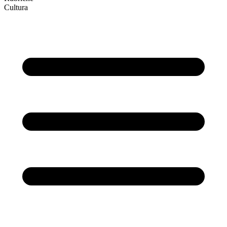
Cultura