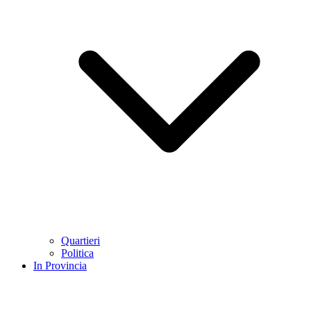
Quartieri
Politica
In Provincia