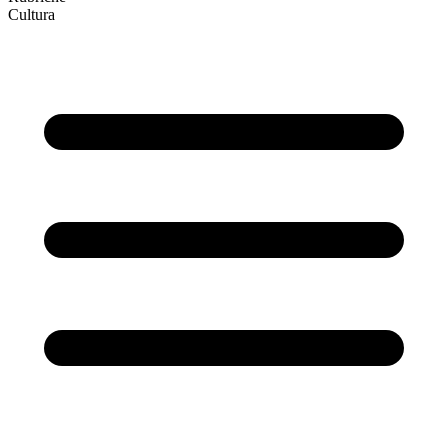
Cultura