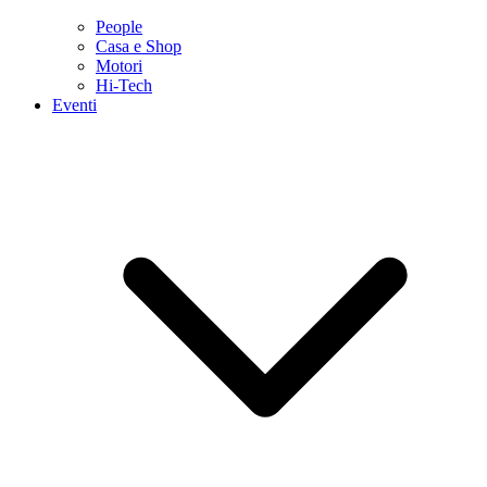
People
Casa e Shop
Motori
Hi-Tech
Eventi