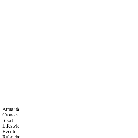
Attualità
Cronaca
Sport
Lifestyle
Eventi
Rubriche