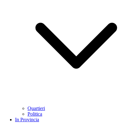
Quartieri
Politica
In Provincia