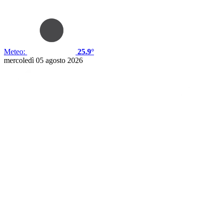
Meteo:
25.9°
mercoledì 05 agosto 2026