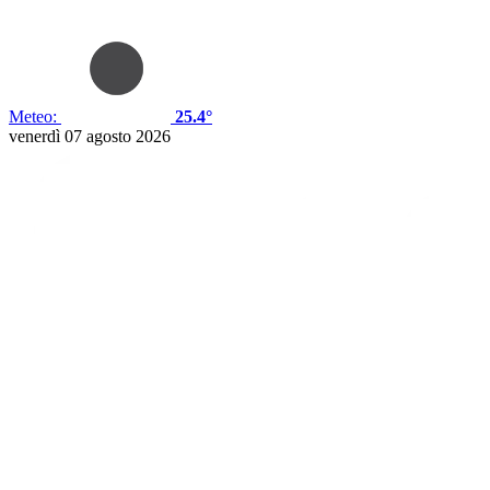
Meteo:
25.4°
venerdì 07 agosto 2026