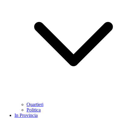
Quartieri
Politica
In Provincia