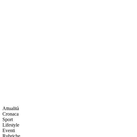
Attualità
Cronaca
Sport
Lifestyle
Eventi
Rubriche