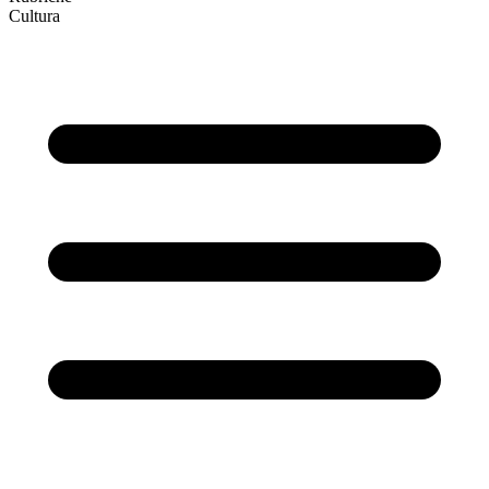
Cultura