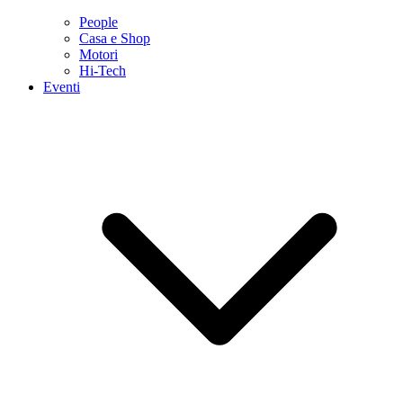
People
Casa e Shop
Motori
Hi-Tech
Eventi