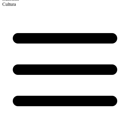
Cultura