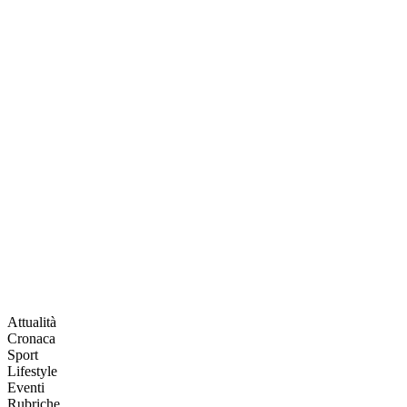
Attualità
Cronaca
Sport
Lifestyle
Eventi
Rubriche