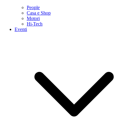
People
Casa e Shop
Motori
Hi-Tech
Eventi