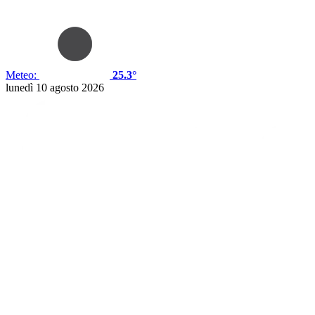
Meteo:
25.3°
lunedì 10 agosto 2026