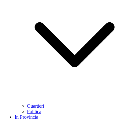
Quartieri
Politica
In Provincia