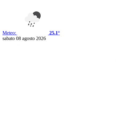
Meteo:
25.1°
sabato 08 agosto 2026