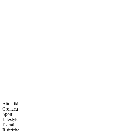
Attualità
Cronaca
Sport
Lifestyle
Eventi
Rubriche