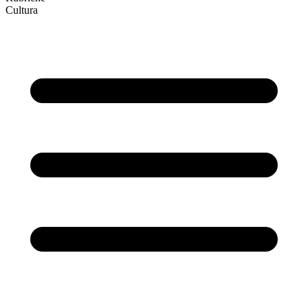
Cultura