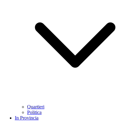
Quartieri
Politica
In Provincia