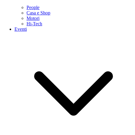
People
Casa e Shop
Motori
Hi-Tech
Eventi