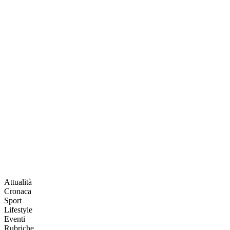
Attualità
Cronaca
Sport
Lifestyle
Eventi
Rubriche