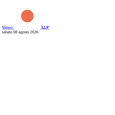
Meteo:
32.9°
sabato 08 agosto 2026