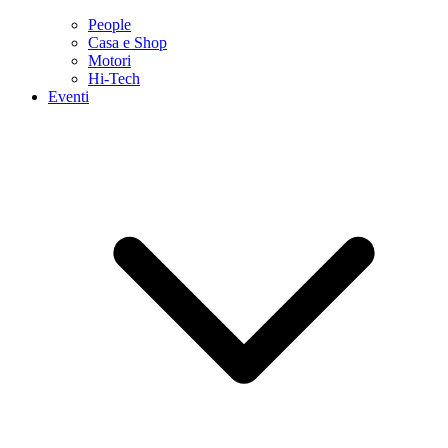
People
Casa e Shop
Motori
Hi-Tech
Eventi