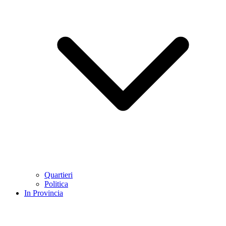
Quartieri
Politica
In Provincia