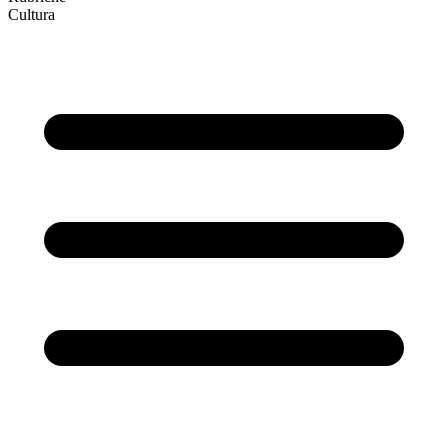
Cultura