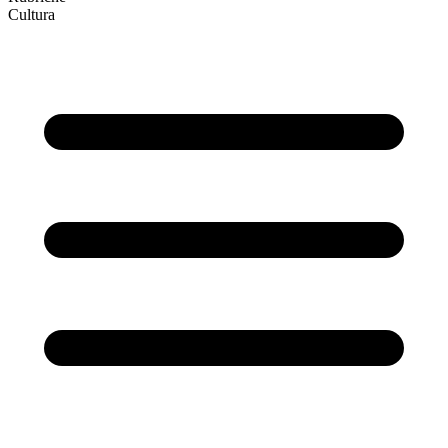
Cultura