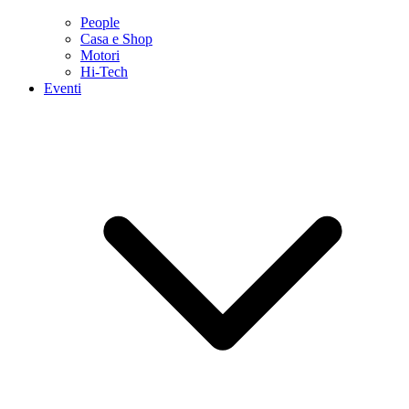
People
Casa e Shop
Motori
Hi-Tech
Eventi