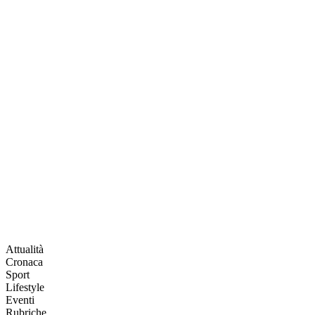
Attualità
Cronaca
Sport
Lifestyle
Eventi
Rubriche