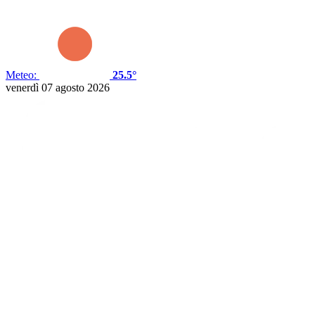
Meteo:
25.5°
venerdì 07 agosto 2026