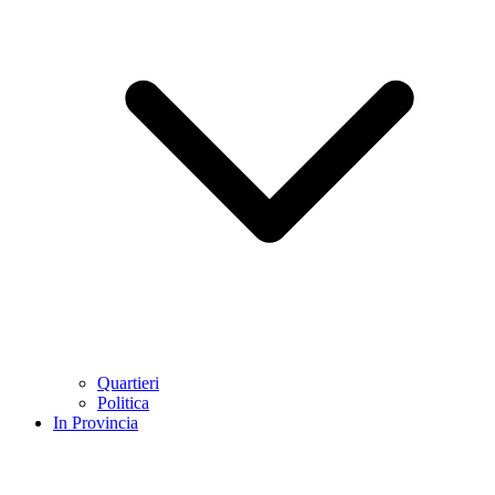
Quartieri
Politica
In Provincia