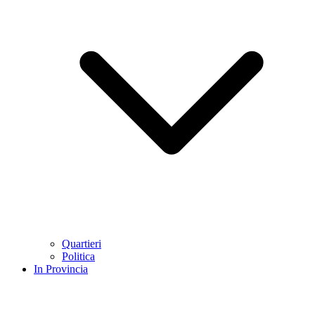
Quartieri
Politica
In Provincia