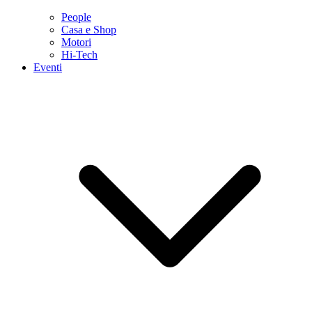
People
Casa e Shop
Motori
Hi-Tech
Eventi