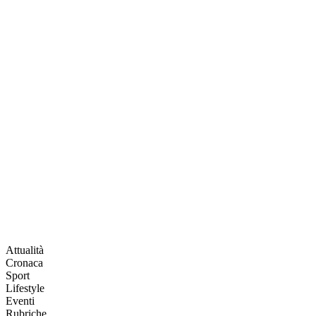
Attualità
Cronaca
Sport
Lifestyle
Eventi
Rubriche