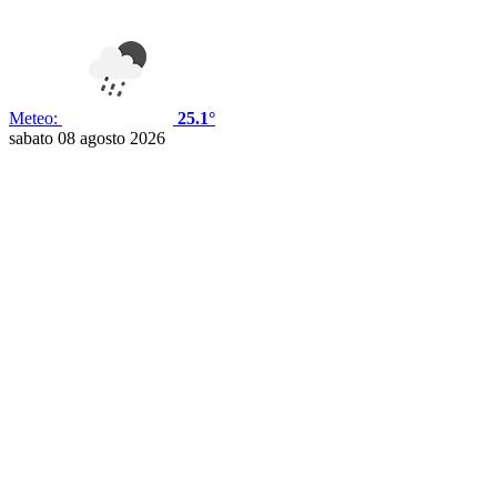
Meteo:
25.1°
sabato 08 agosto 2026