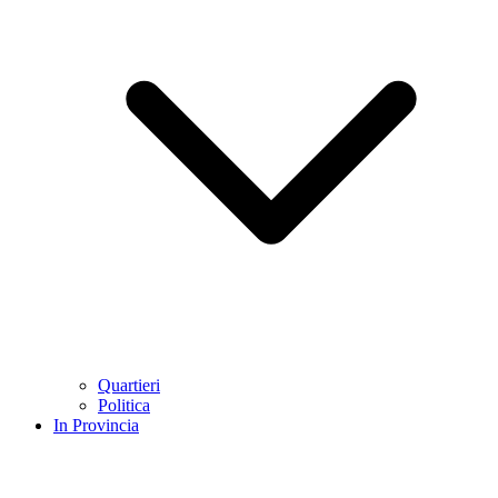
Quartieri
Politica
In Provincia