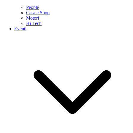
People
Casa e Shop
Motori
Hi-Tech
Eventi