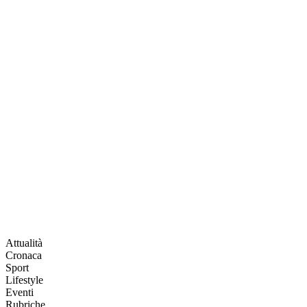
Attualità
Cronaca
Sport
Lifestyle
Eventi
Rubriche