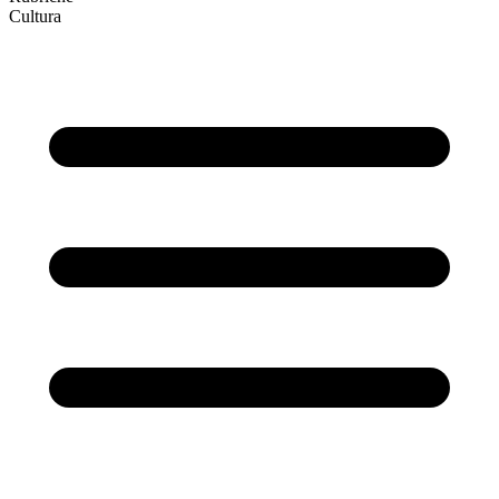
Cultura