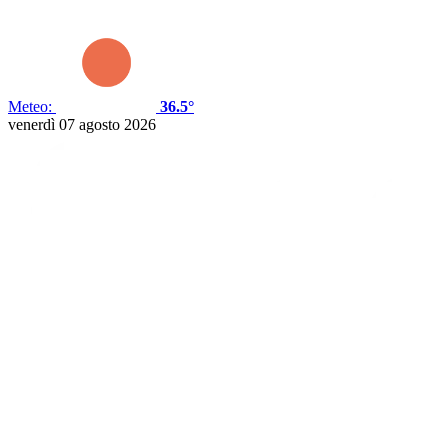
Meteo:
36.5°
venerdì 07 agosto 2026