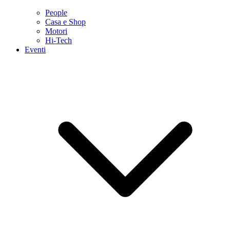
People
Casa e Shop
Motori
Hi-Tech
Eventi