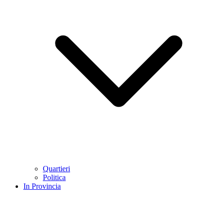
Quartieri
Politica
In Provincia