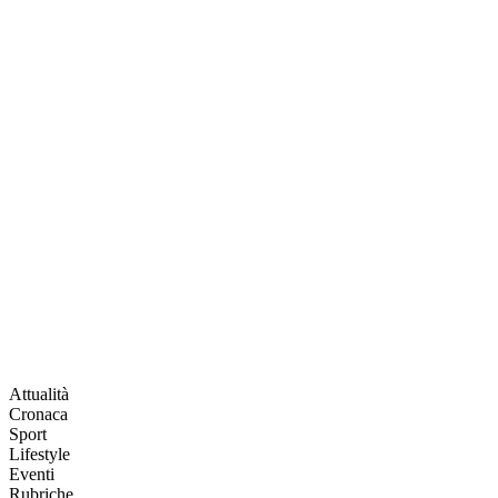
Attualità
Cronaca
Sport
Lifestyle
Eventi
Rubriche