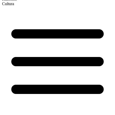
Cultura