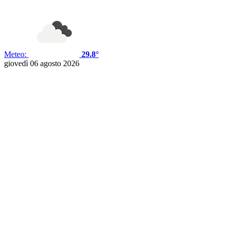
Meteo:
29.8°
giovedì 06 agosto 2026