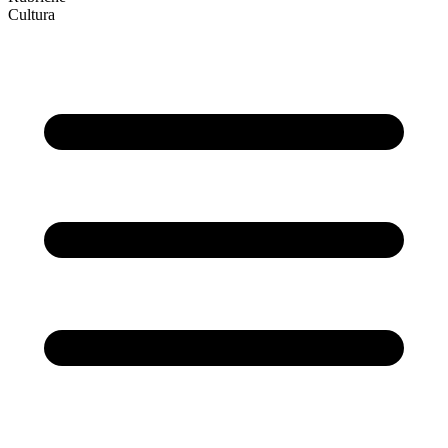
Cultura