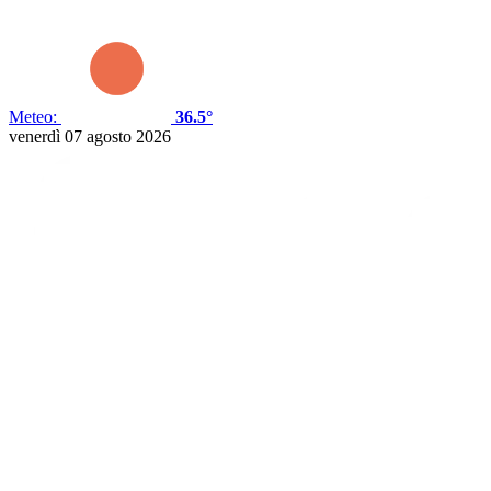
Meteo:
36.5°
venerdì 07 agosto 2026