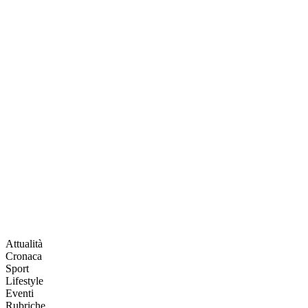
Attualità
Cronaca
Sport
Lifestyle
Eventi
Rubriche