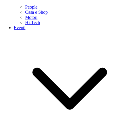
People
Casa e Shop
Motori
Hi-Tech
Eventi