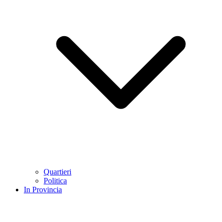
Quartieri
Politica
In Provincia