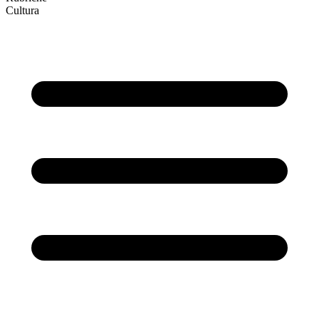
Cultura