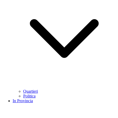
Quartieri
Politica
In Provincia