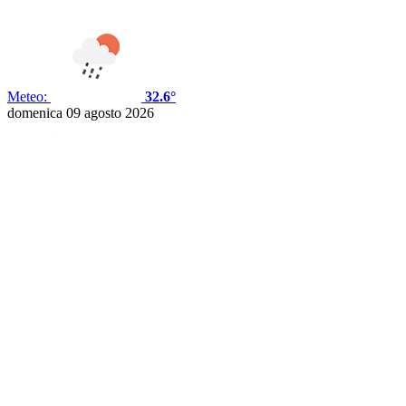
Meteo:
32.6°
domenica 09 agosto 2026