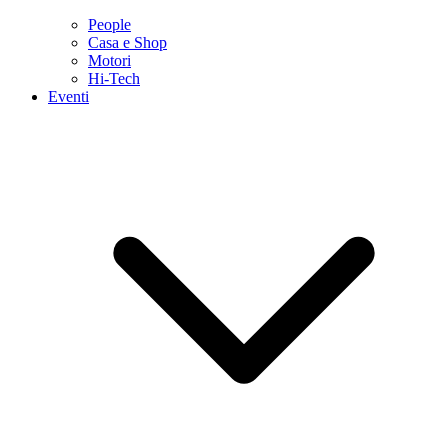
People
Casa e Shop
Motori
Hi-Tech
Eventi