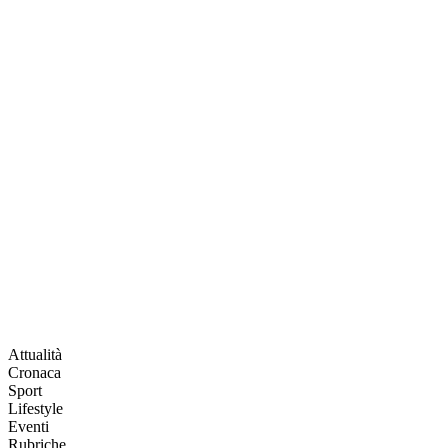
Attualità
Cronaca
Sport
Lifestyle
Eventi
Rubriche