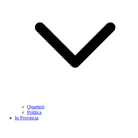
Quartieri
Politica
In Provincia