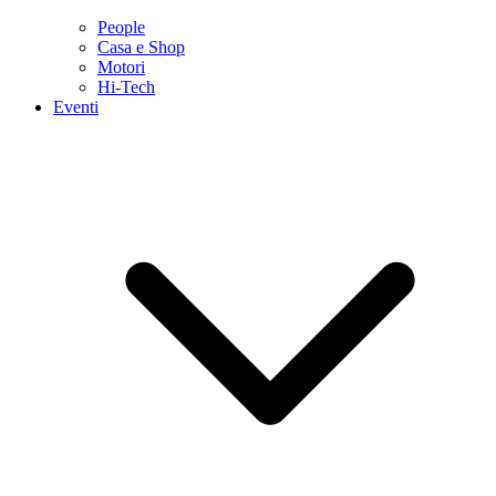
People
Casa e Shop
Motori
Hi-Tech
Eventi