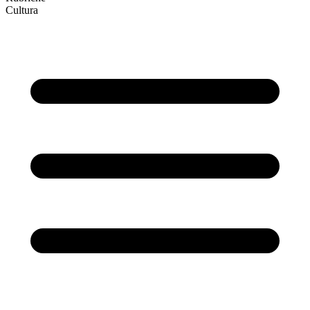
Cultura