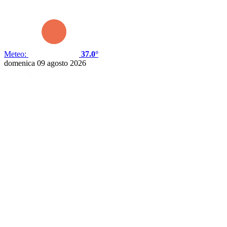
Meteo:
37.0°
domenica 09 agosto 2026