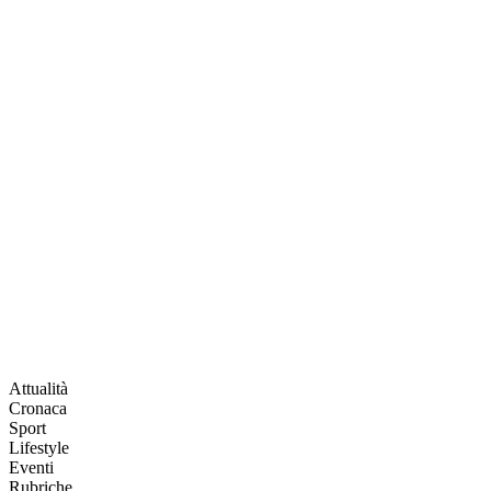
Attualità
Cronaca
Sport
Lifestyle
Eventi
Rubriche