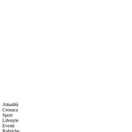
Attualità
Cronaca
Sport
Lifestyle
Eventi
Rubriche