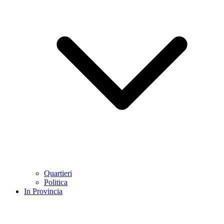
Quartieri
Politica
In Provincia