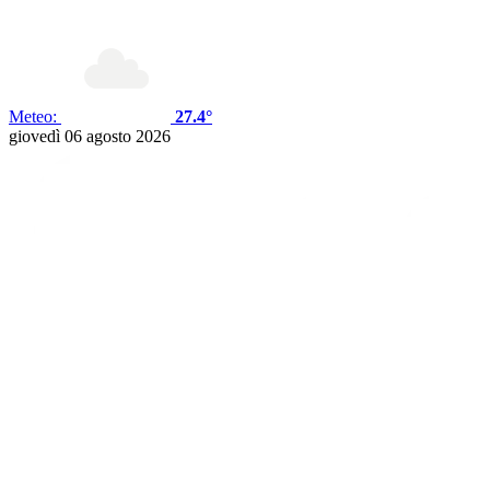
Meteo:
27.4°
giovedì 06 agosto 2026