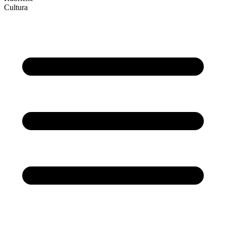
Cultura