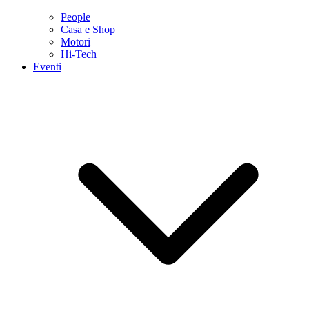
People
Casa e Shop
Motori
Hi-Tech
Eventi