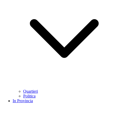
Quartieri
Politica
In Provincia