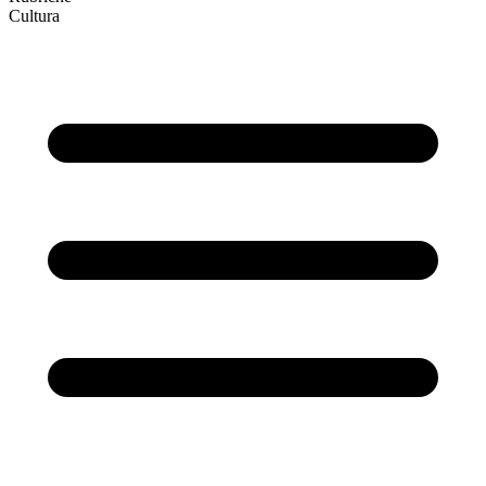
Cultura