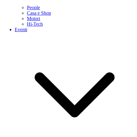
People
Casa e Shop
Motori
Hi-Tech
Eventi