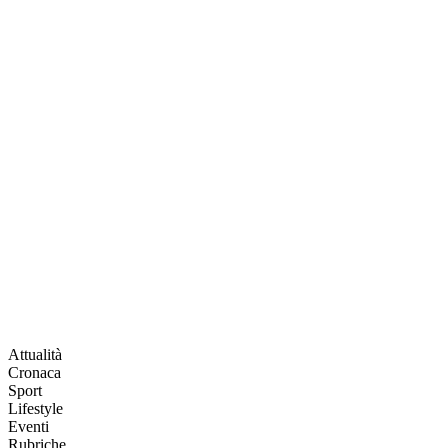
Attualità
Cronaca
Sport
Lifestyle
Eventi
Rubriche