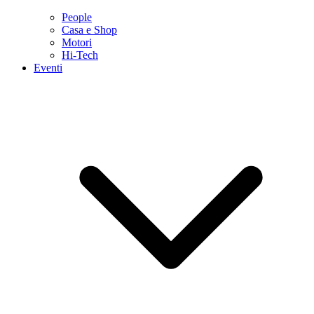
People
Casa e Shop
Motori
Hi-Tech
Eventi