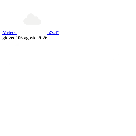
Meteo:
27.4°
giovedì 06 agosto 2026