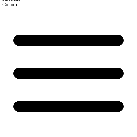
Cultura