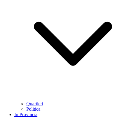
Quartieri
Politica
In Provincia