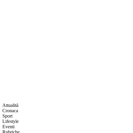
Attualità
Cronaca
Sport
Lifestyle
Eventi
Rubriche