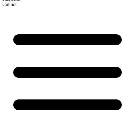
Cultura