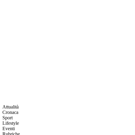
Attualità
Cronaca
Sport
Lifestyle
Eventi
Rubriche