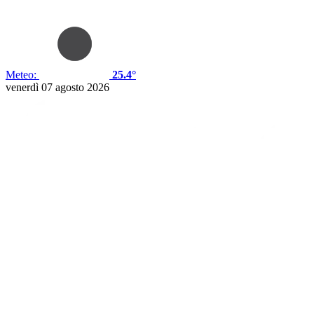
Meteo:
25.4°
venerdì 07 agosto 2026