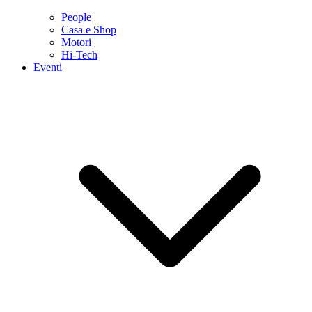
People
Casa e Shop
Motori
Hi-Tech
Eventi