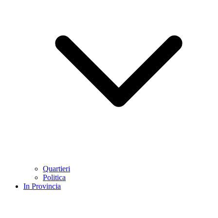
Quartieri
Politica
In Provincia