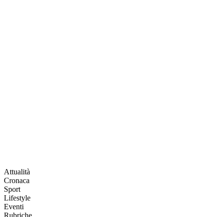
Attualità
Cronaca
Sport
Lifestyle
Eventi
Rubriche