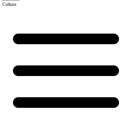
Cultura