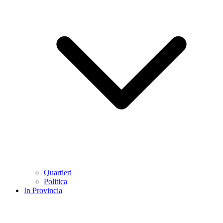
Quartieri
Politica
In Provincia