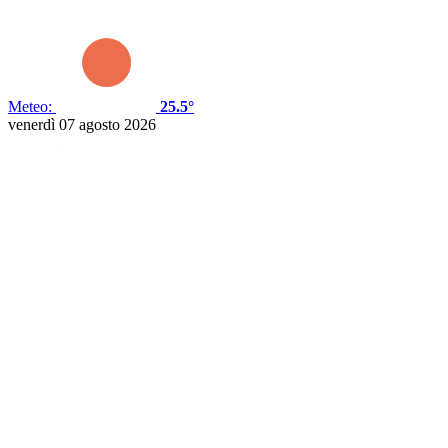
Meteo:
25.5°
venerdì 07 agosto 2026