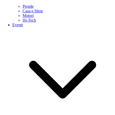
People
Casa e Shop
Motori
Hi-Tech
Eventi