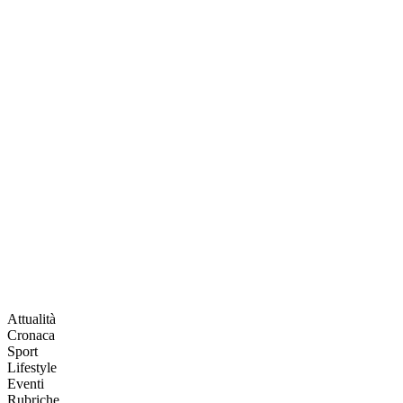
Attualità
Cronaca
Sport
Lifestyle
Eventi
Rubriche