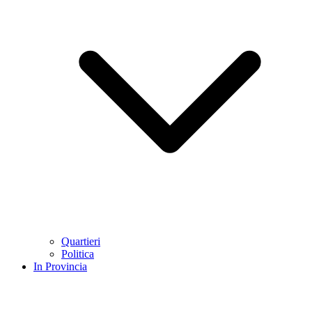
Quartieri
Politica
In Provincia