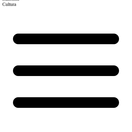
Cultura