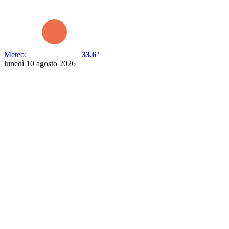
Meteo:
33.6°
lunedì 10 agosto 2026