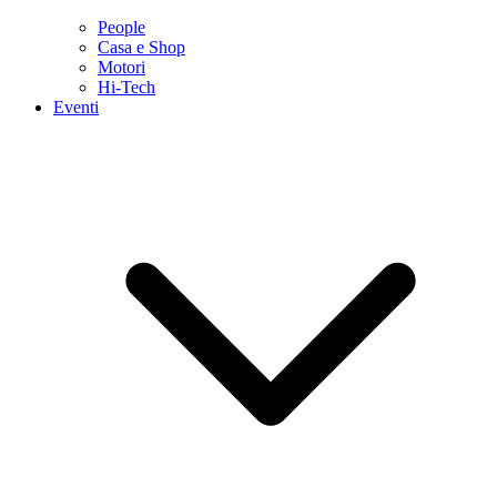
People
Casa e Shop
Motori
Hi-Tech
Eventi