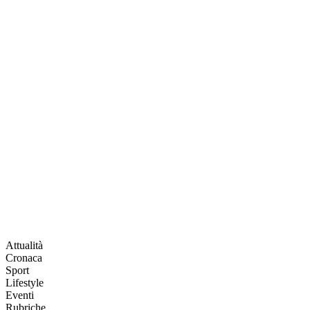
Attualità
Cronaca
Sport
Lifestyle
Eventi
Rubriche