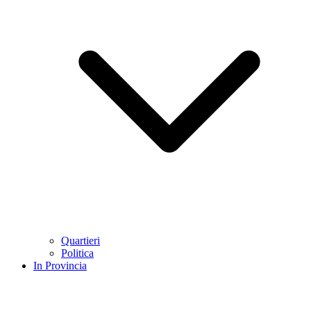
Quartieri
Politica
In Provincia