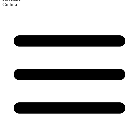
Cultura