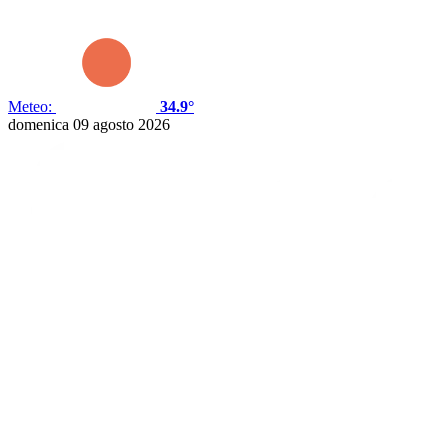
Meteo:
34.9°
domenica 09 agosto 2026