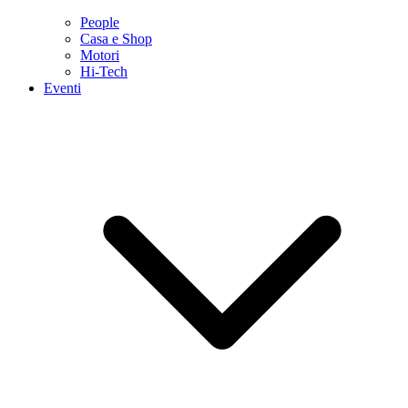
People
Casa e Shop
Motori
Hi-Tech
Eventi