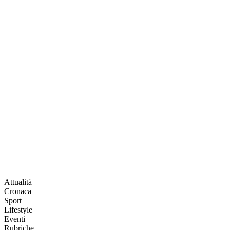
Attualità
Cronaca
Sport
Lifestyle
Eventi
Rubriche