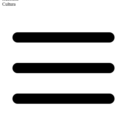
Cultura