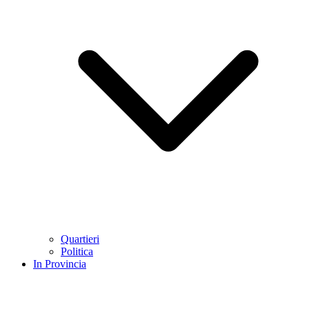
Quartieri
Politica
In Provincia