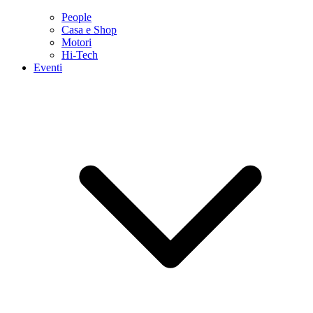
People
Casa e Shop
Motori
Hi-Tech
Eventi