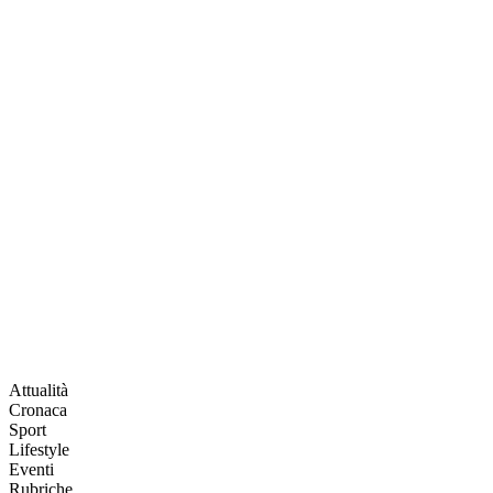
Attualità
Cronaca
Sport
Lifestyle
Eventi
Rubriche