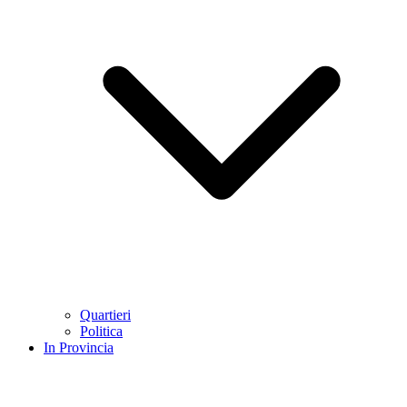
Quartieri
Politica
In Provincia