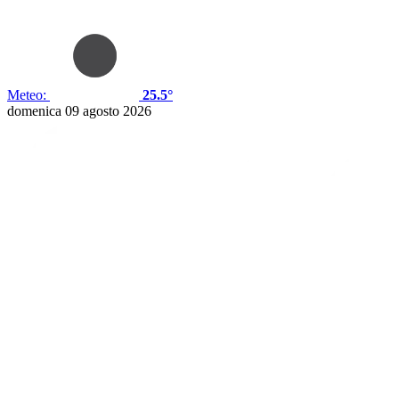
Meteo:
25.5°
domenica 09 agosto 2026