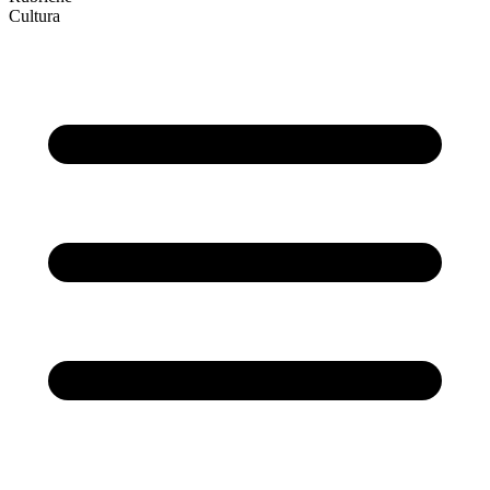
Cultura