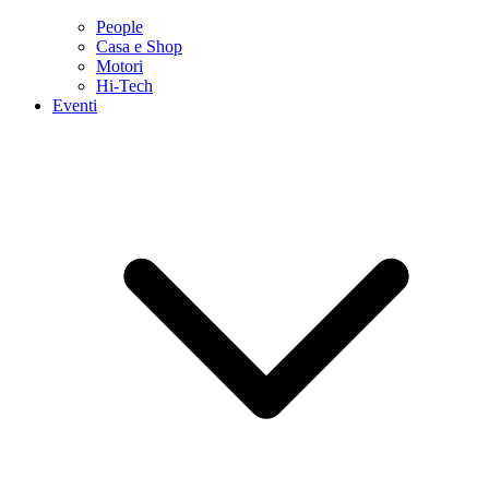
People
Casa e Shop
Motori
Hi-Tech
Eventi