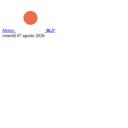
Meteo:
36.5°
venerdì 07 agosto 2026