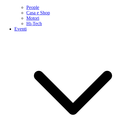
People
Casa e Shop
Motori
Hi-Tech
Eventi