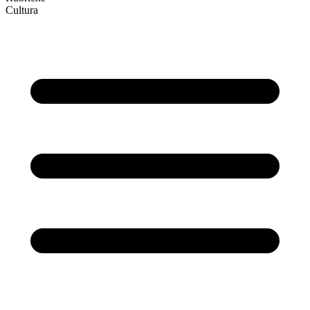
Cultura