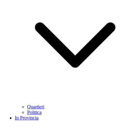
Quartieri
Politica
In Provincia