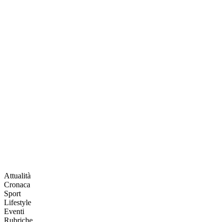
Attualità
Cronaca
Sport
Lifestyle
Eventi
Rubriche