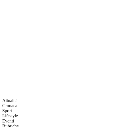
Attualità
Cronaca
Sport
Lifestyle
Eventi
Rubriche