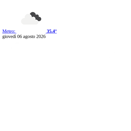
Meteo:
35.4°
giovedì 06 agosto 2026