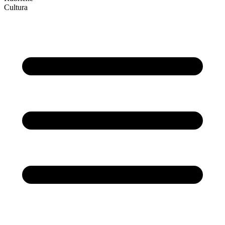
Cultura