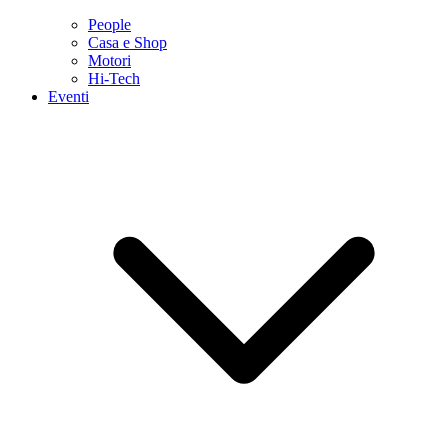
People
Casa e Shop
Motori
Hi-Tech
Eventi