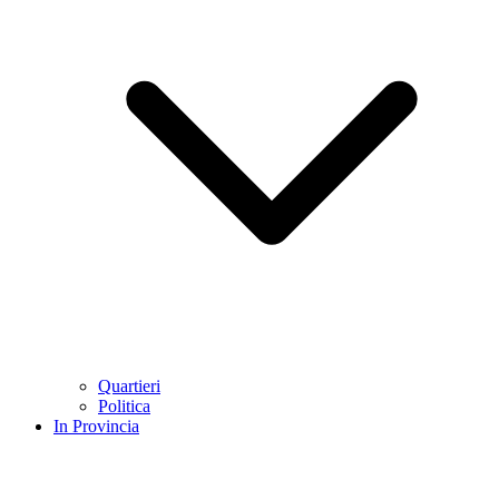
Quartieri
Politica
In Provincia