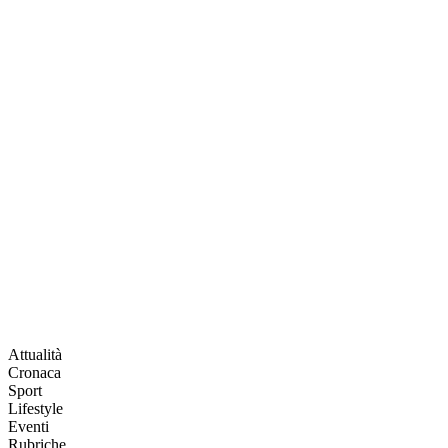
Attualità
Cronaca
Sport
Lifestyle
Eventi
Rubriche