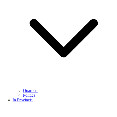
Quartieri
Politica
In Provincia