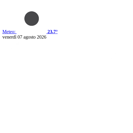
Meteo:
23.7°
venerdì 07 agosto 2026