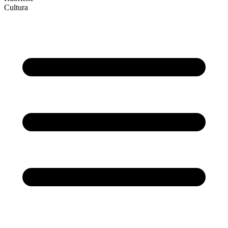
Cultura