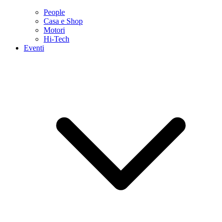
People
Casa e Shop
Motori
Hi-Tech
Eventi