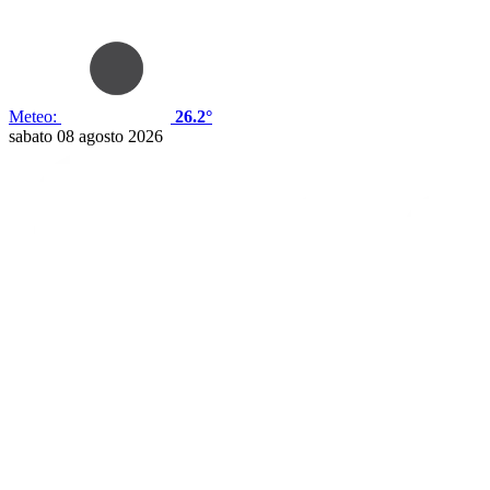
Meteo:
26.2°
sabato 08 agosto 2026