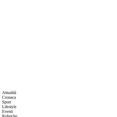
Attualità
Cronaca
Sport
Lifestyle
Eventi
Rubriche