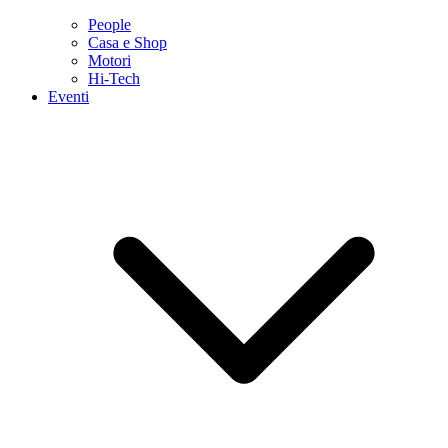
People
Casa e Shop
Motori
Hi-Tech
Eventi