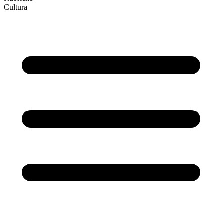
Cultura