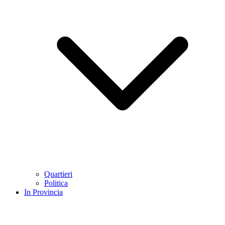
Quartieri
Politica
In Provincia