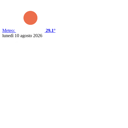
Meteo:
29.1°
lunedì 10 agosto 2026