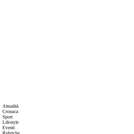
Attualità
Cronaca
Sport
Lifestyle
Eventi
Rubriche