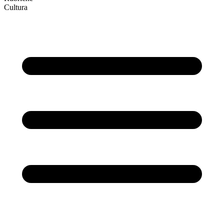
Cultura