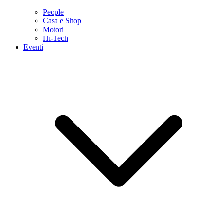
People
Casa e Shop
Motori
Hi-Tech
Eventi