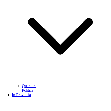
Quartieri
Politica
In Provincia