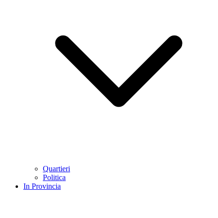
Quartieri
Politica
In Provincia