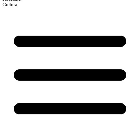
Cultura