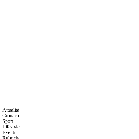
Attualità
Cronaca
Sport
Lifestyle
Eventi
Rubriche