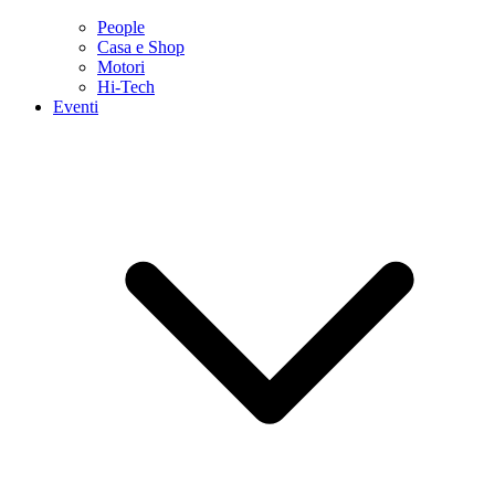
People
Casa e Shop
Motori
Hi-Tech
Eventi