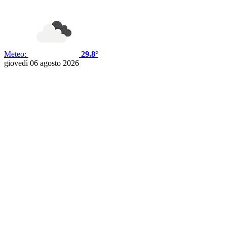
Meteo:
29.8°
giovedì 06 agosto 2026