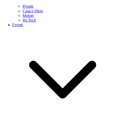
People
Casa e Shop
Motori
Hi-Tech
Eventi