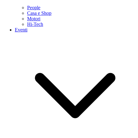
People
Casa e Shop
Motori
Hi-Tech
Eventi