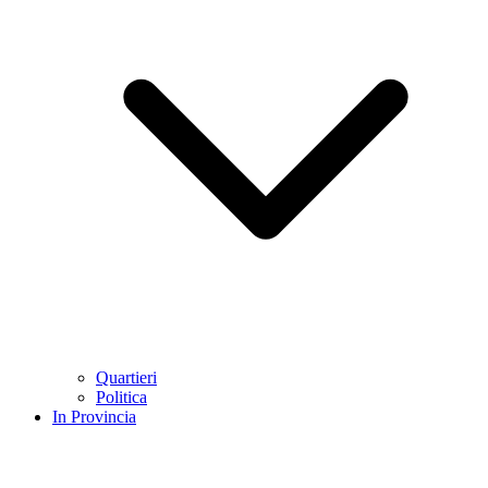
Quartieri
Politica
In Provincia