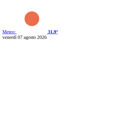
Meteo:
31.9°
venerdì 07 agosto 2026