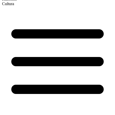
Cultura