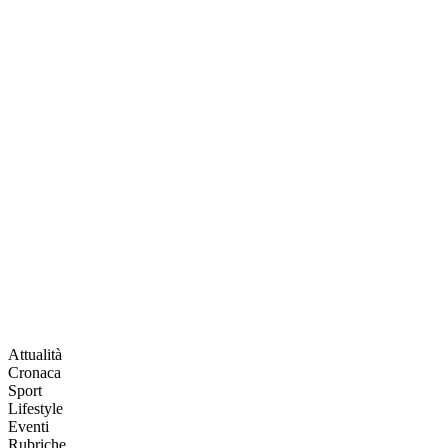
Attualità
Cronaca
Sport
Lifestyle
Eventi
Rubriche