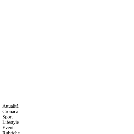
Attualità
Cronaca
Sport
Lifestyle
Eventi
Rubriche