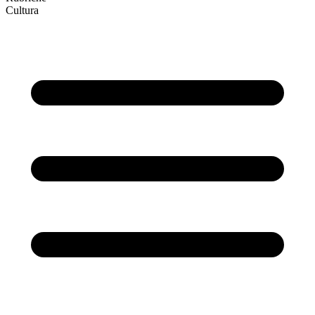
Cultura