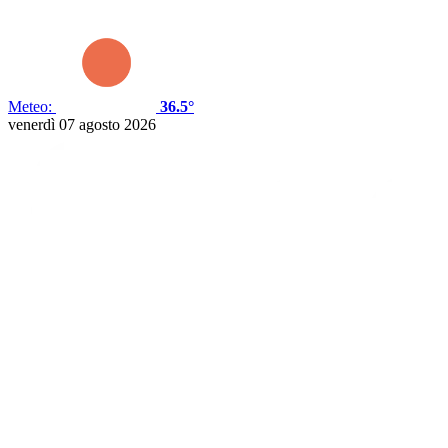
Meteo:
36.5°
venerdì 07 agosto 2026