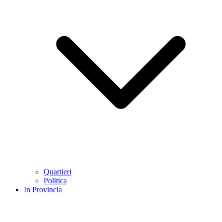
Quartieri
Politica
In Provincia