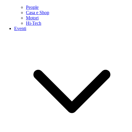
People
Casa e Shop
Motori
Hi-Tech
Eventi