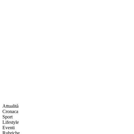
Attualità
Cronaca
Sport
Lifestyle
Eventi
Rubriche