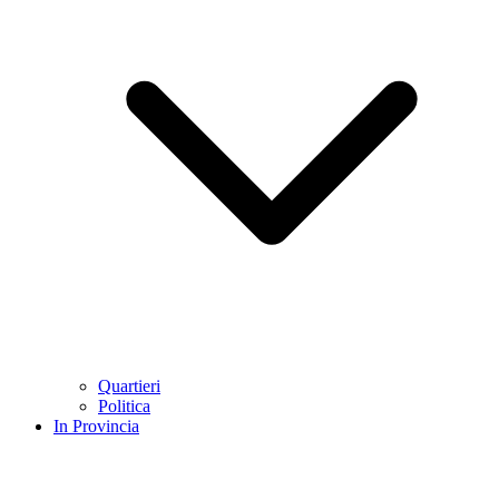
Quartieri
Politica
In Provincia