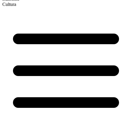
Cultura