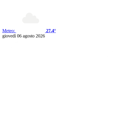
Meteo:
27.4°
giovedì 06 agosto 2026