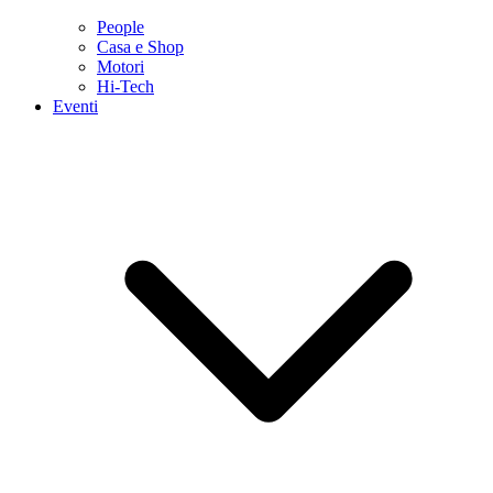
People
Casa e Shop
Motori
Hi-Tech
Eventi