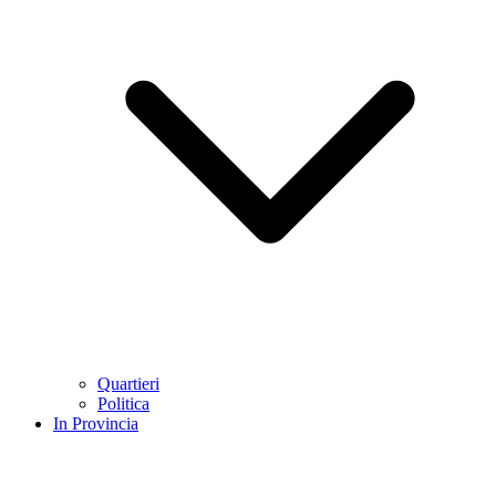
Quartieri
Politica
In Provincia