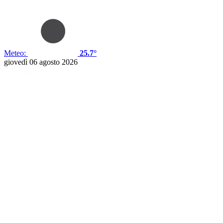
Meteo:
25.7°
giovedì 06 agosto 2026