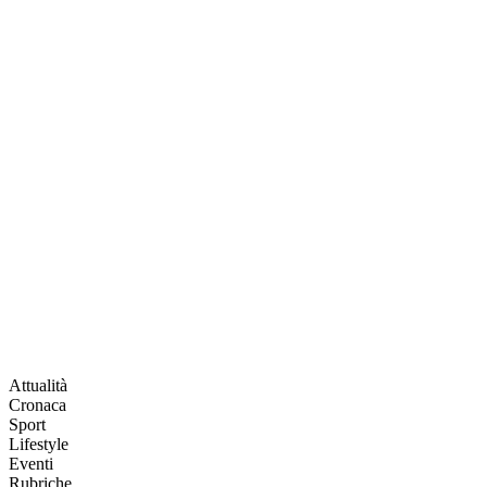
Attualità
Cronaca
Sport
Lifestyle
Eventi
Rubriche