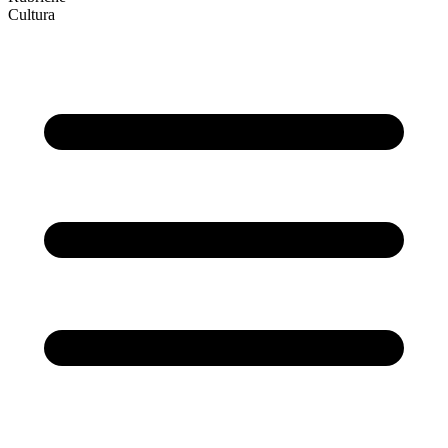
Cultura