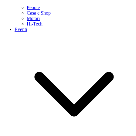
People
Casa e Shop
Motori
Hi-Tech
Eventi