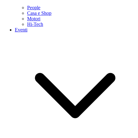
People
Casa e Shop
Motori
Hi-Tech
Eventi