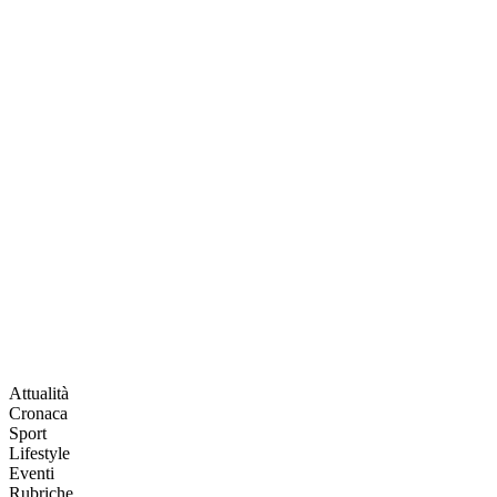
Attualità
Cronaca
Sport
Lifestyle
Eventi
Rubriche