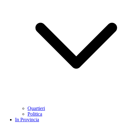
Quartieri
Politica
In Provincia