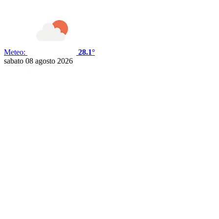
Meteo:
28.1°
sabato 08 agosto 2026