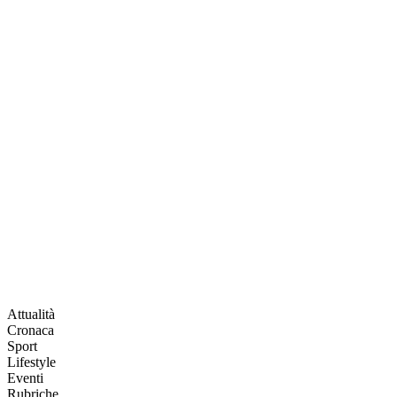
Attualità
Cronaca
Sport
Lifestyle
Eventi
Rubriche