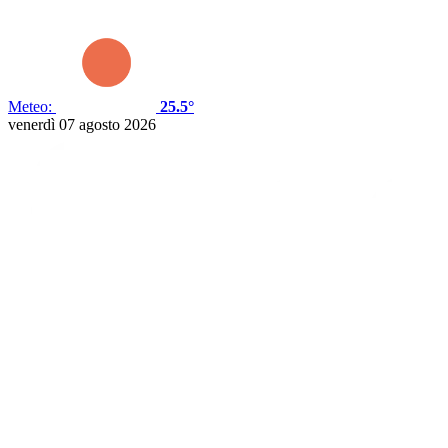
Meteo:
25.5°
venerdì 07 agosto 2026