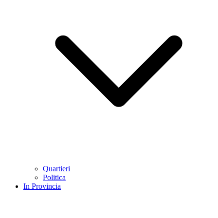
Quartieri
Politica
In Provincia