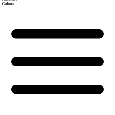
Cultura