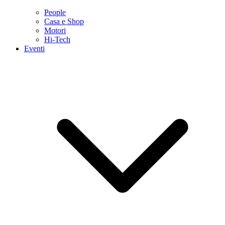
People
Casa e Shop
Motori
Hi-Tech
Eventi