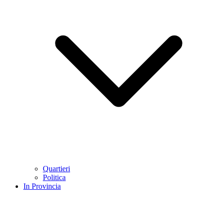
Quartieri
Politica
In Provincia