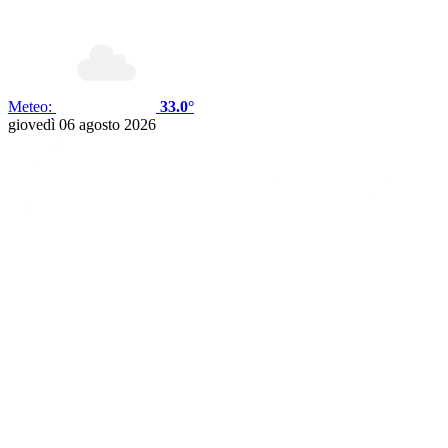
Meteo:
33.0°
giovedì 06 agosto 2026