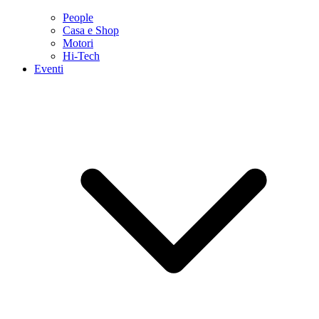
People
Casa e Shop
Motori
Hi-Tech
Eventi