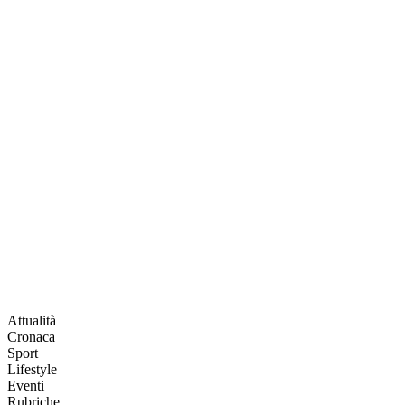
Attualità
Cronaca
Sport
Lifestyle
Eventi
Rubriche