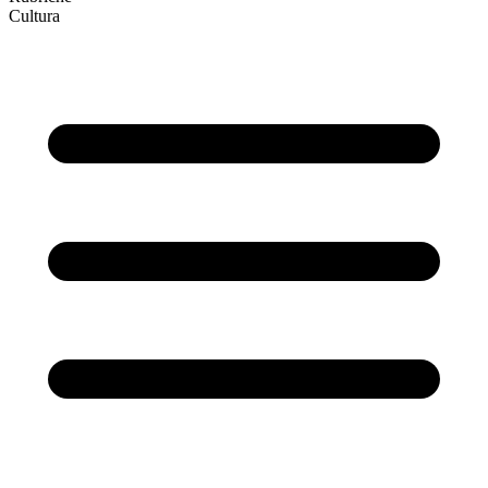
Cultura