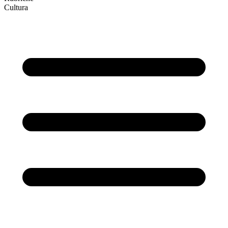
Cultura