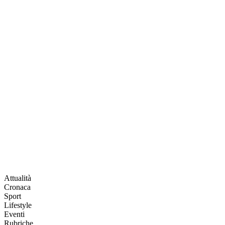
Attualità
Cronaca
Sport
Lifestyle
Eventi
Rubriche