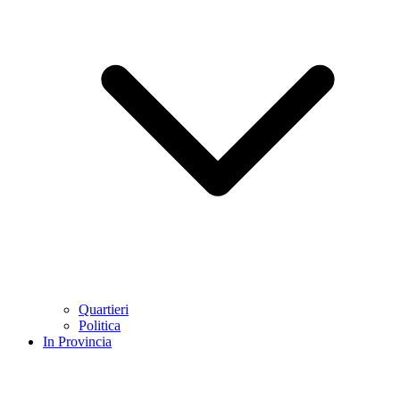
Quartieri
Politica
In Provincia