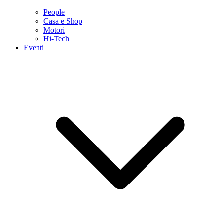
People
Casa e Shop
Motori
Hi-Tech
Eventi