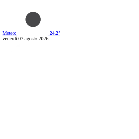
Meteo:
24.2°
venerdì 07 agosto 2026