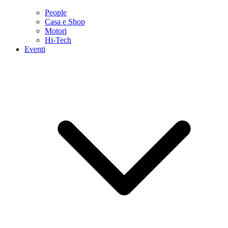
People
Casa e Shop
Motori
Hi-Tech
Eventi