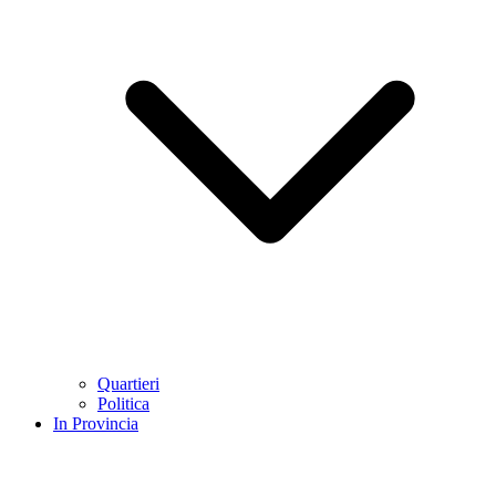
Quartieri
Politica
In Provincia