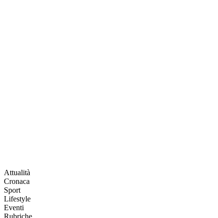
Attualità
Cronaca
Sport
Lifestyle
Eventi
Rubriche