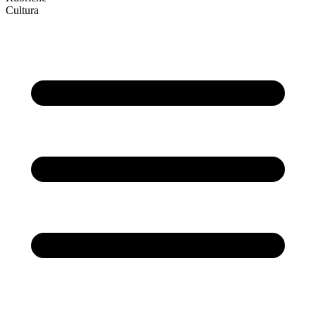
Cultura