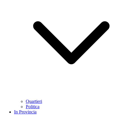
Quartieri
Politica
In Provincia