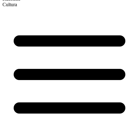
Cultura