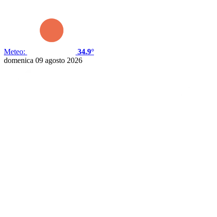
Meteo:
34.9°
domenica 09 agosto 2026