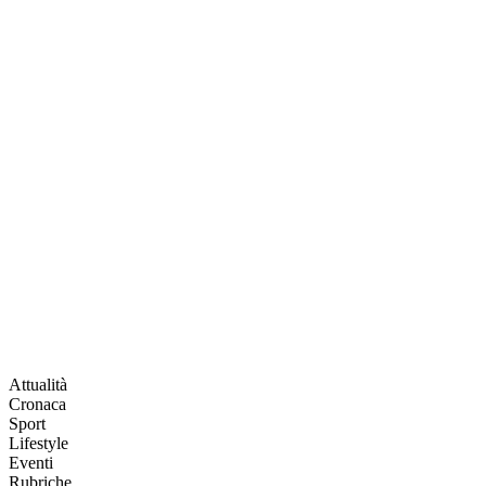
Attualità
Cronaca
Sport
Lifestyle
Eventi
Rubriche