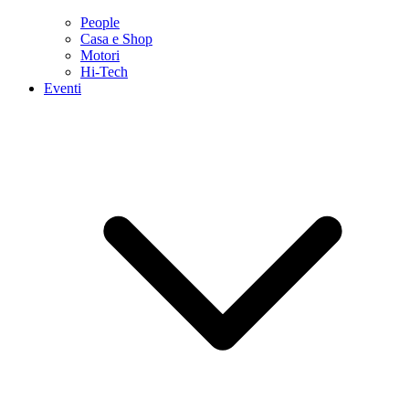
People
Casa e Shop
Motori
Hi-Tech
Eventi