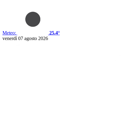
Meteo:
25.4°
venerdì 07 agosto 2026