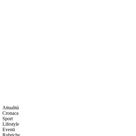
Attualità
Cronaca
Sport
Lifestyle
Eventi
Rubriche