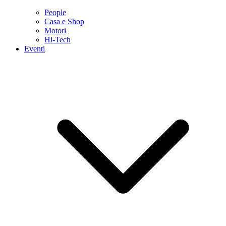
People
Casa e Shop
Motori
Hi-Tech
Eventi