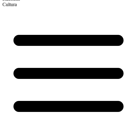
Cultura