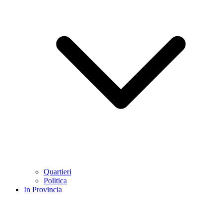
Quartieri
Politica
In Provincia