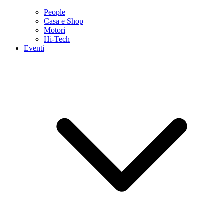
People
Casa e Shop
Motori
Hi-Tech
Eventi