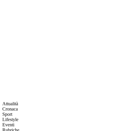
Attualità
Cronaca
Sport
Lifestyle
Eventi
Rubriche