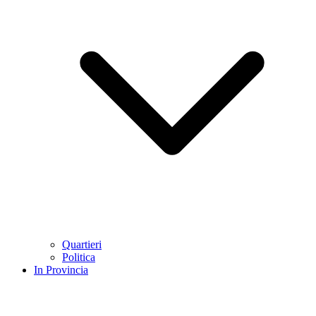
Quartieri
Politica
In Provincia