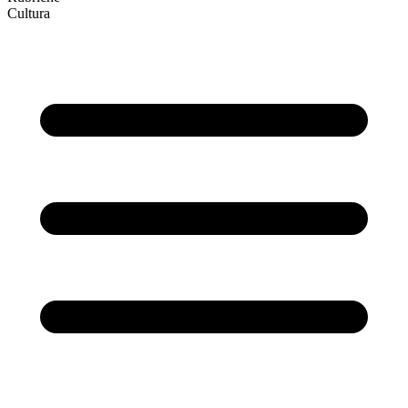
Cultura