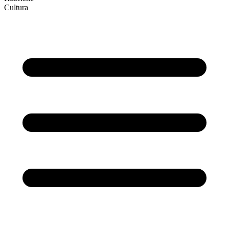
Cultura