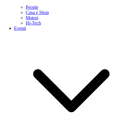
People
Casa e Shop
Motori
Hi-Tech
Eventi