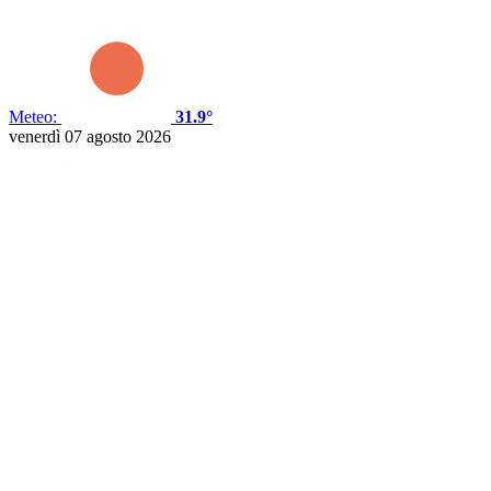
Meteo:
31.9°
venerdì 07 agosto 2026