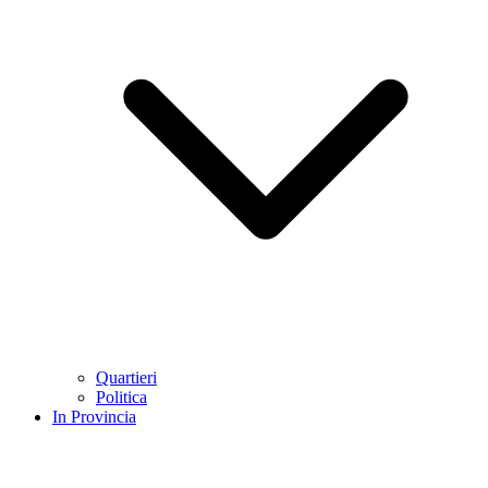
Quartieri
Politica
In Provincia