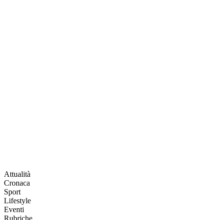
Attualità
Cronaca
Sport
Lifestyle
Eventi
Rubriche